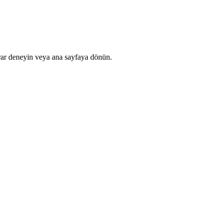
rar deneyin veya ana sayfaya dönün.