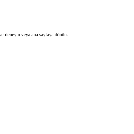
rar deneyin veya ana sayfaya dönün.