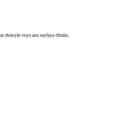
rar deneyin veya ana sayfaya dönün.